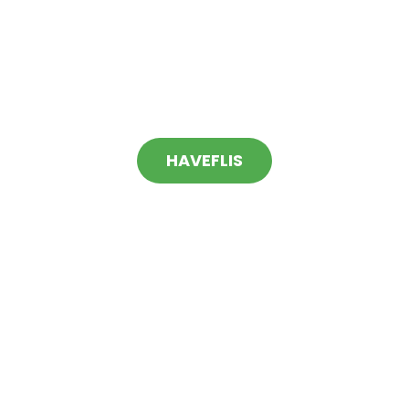
HAVEFLIS