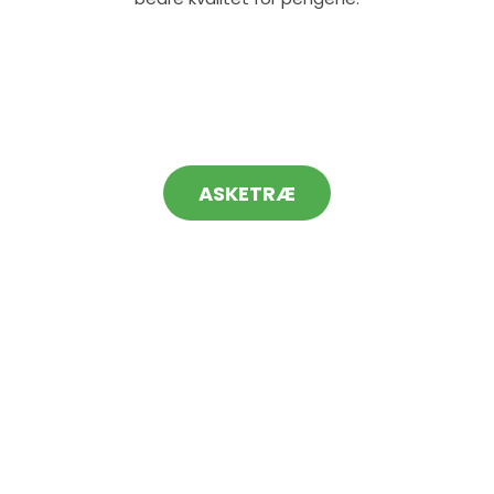
ASKETRÆ