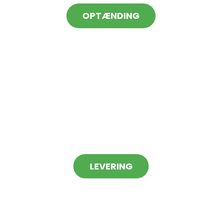
OPTÆNDING
LEVERING