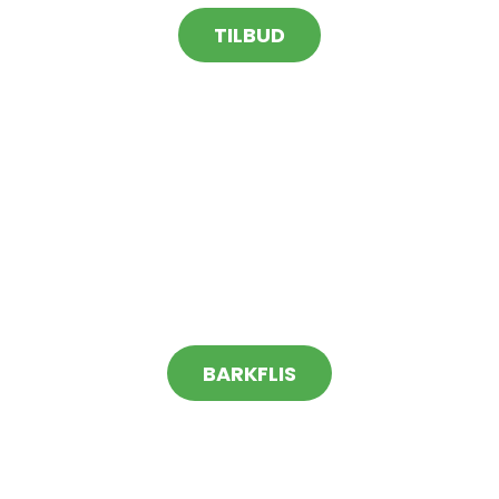
TILBUD
BARKFLIS